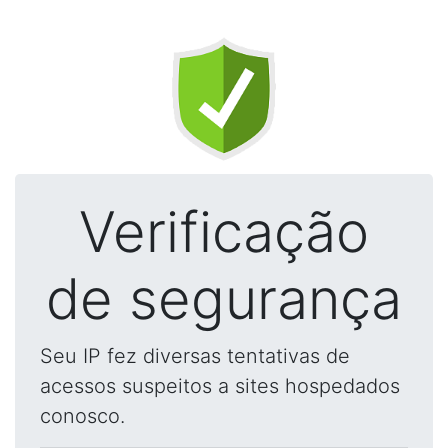
Verificação
de segurança
Seu IP fez diversas tentativas de
acessos suspeitos a sites hospedados
conosco.