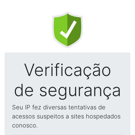
Verificação
de segurança
Seu IP fez diversas tentativas de
acessos suspeitos a sites hospedados
conosco.