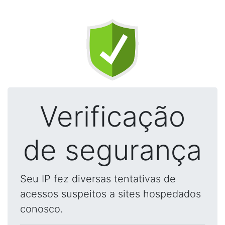
Verificação
de segurança
Seu IP fez diversas tentativas de
acessos suspeitos a sites hospedados
conosco.