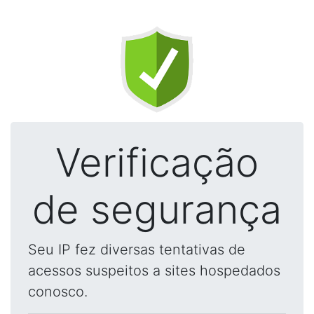
Verificação
de segurança
Seu IP fez diversas tentativas de
acessos suspeitos a sites hospedados
conosco.