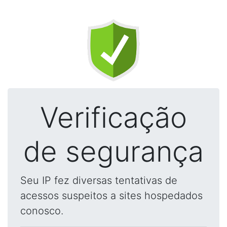
Verificação
de segurança
Seu IP fez diversas tentativas de
acessos suspeitos a sites hospedados
conosco.