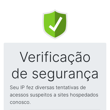
Verificação
de segurança
Seu IP fez diversas tentativas de
acessos suspeitos a sites hospedados
conosco.