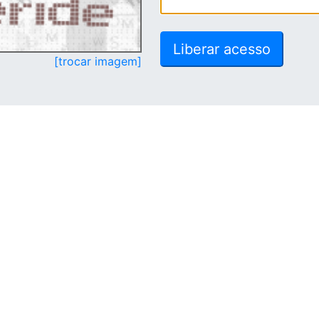
[trocar imagem]