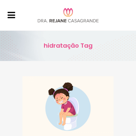
hidratação Tag