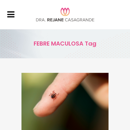
FEBRE MACULOSA Tag