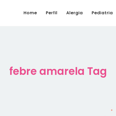
Home
Perfil
Alergia
Pediatria
febre amarela Tag