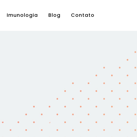
Imunologia
Blog
Contato