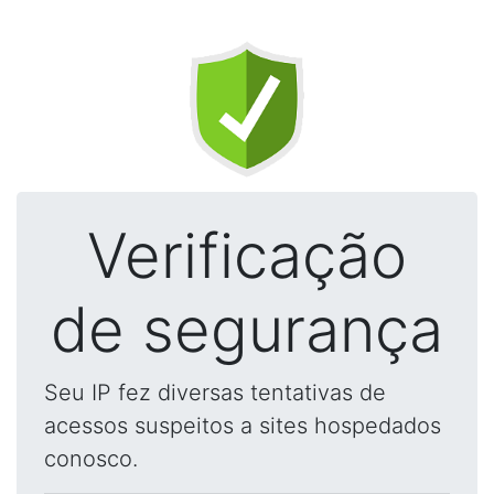
Verificação
de segurança
Seu IP fez diversas tentativas de
acessos suspeitos a sites hospedados
conosco.