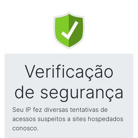
Verificação
de segurança
Seu IP fez diversas tentativas de
acessos suspeitos a sites hospedados
conosco.