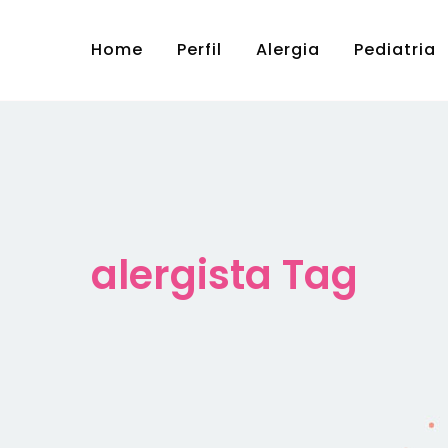
Home
Perfil
Alergia
Pediatria
alergista Tag