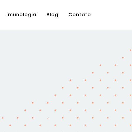
Imunologia
Blog
Contato