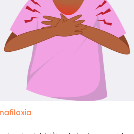
nafilaxia