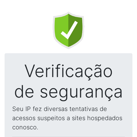
Verificação
de segurança
Seu IP fez diversas tentativas de
acessos suspeitos a sites hospedados
conosco.