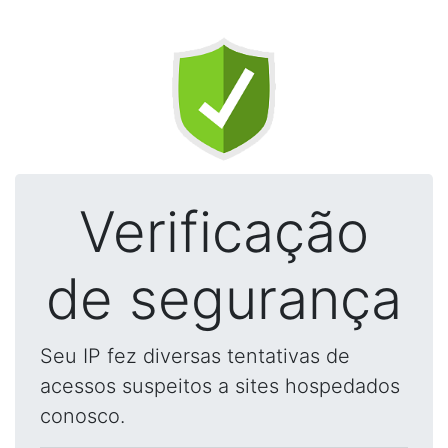
Verificação
de segurança
Seu IP fez diversas tentativas de
acessos suspeitos a sites hospedados
conosco.