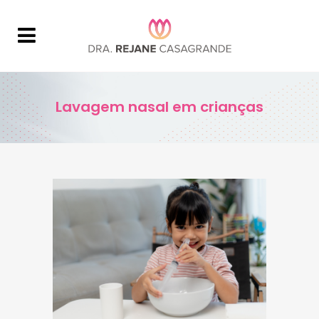
Lavagem nasal em crianças