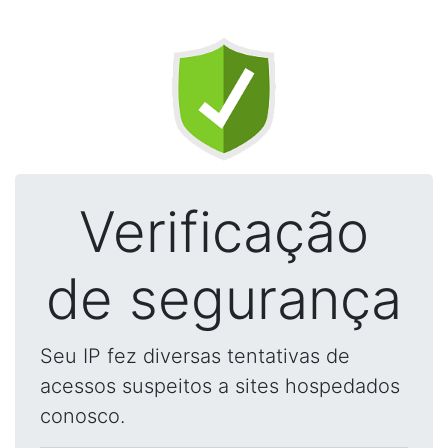
Verificação
de segurança
Seu IP fez diversas tentativas de
acessos suspeitos a sites hospedados
conosco.