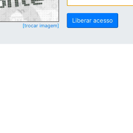
[trocar imagem]